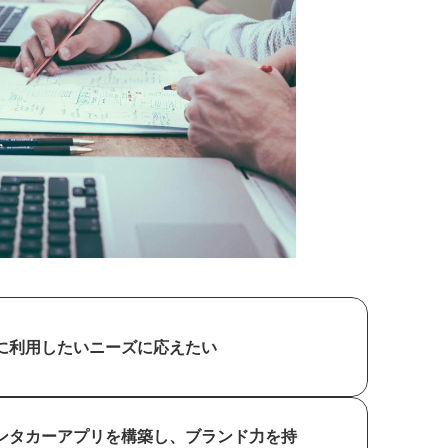
に利用したいニーズに応えたい
ンタカーアプリを構築し、ブランド力を持