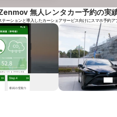
Zenmov 無人レンタカー予約の実
ステーションと導入したカーシェアサービス向けにスマホ予約ア