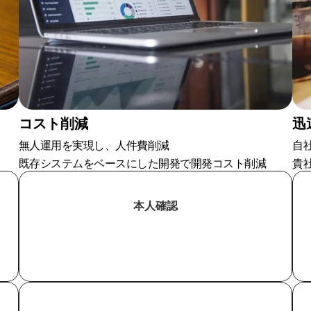
コスト削減
迅
無人運用を実現し、人件費削減
自
既存システムをベースにした開発で開発コスト削減
貴
本人確認