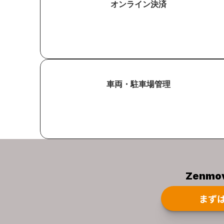
オンライン決済
車両・駐車場管理
Zenm
まず