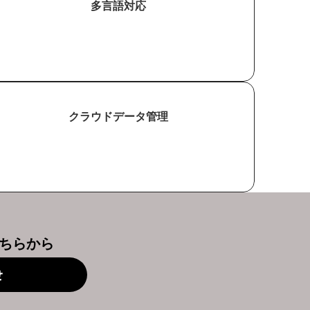
多言語対応
クラウドデータ管理
こちらから
せ