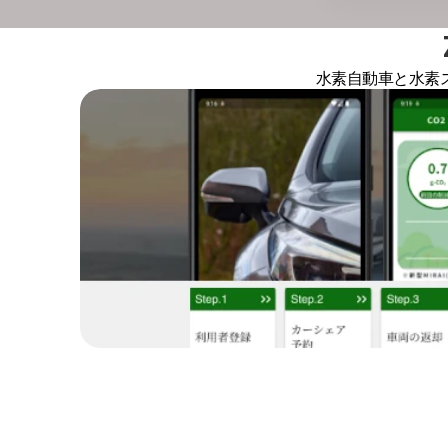
水素自動車と水素