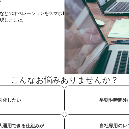
などのオペレーションをスマホ1
現しました。
こんなお悩みありませんか？
ス化したい
早朝や時間外
人運用できる仕組みが
自社専用のレ