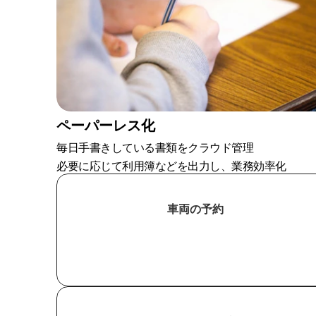
ペーパーレス化
毎日手書きしている書類をクラウド管理
必要に応じて利用簿などを出力し、業務効率化
車両の予約