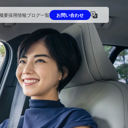
概要
採用情報
ブログ一覧
お問い合わせ