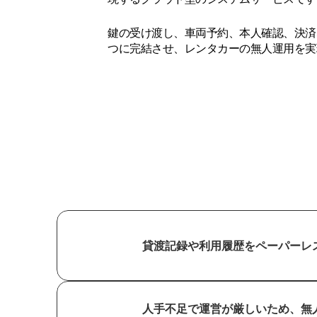
鍵の受け渡し、車両予約、本人確認、決済
つに完結させ、レンタカーの無人運用を実
貸渡記録や利用履歴をペーパーレ
人手不足で運営が厳しいため、無