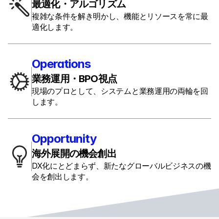
最適化・アルゴリズム
複雑な条件を解き明かし、機能とリソースを常に最
適化します。
Operations
業務運用・BPO視点
現場のプロとして、システムと業務運用の両輪を回
します。
Opportunity
海外展開の機会創出
DX化にとどまらず、新たなグローバルビジネスの機
会を創出します。