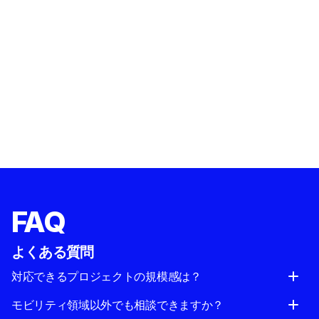
FAQ
よくある質問
対応できるプロジェクトの規模感は？
モビリティ領域以外でも相談できますか？