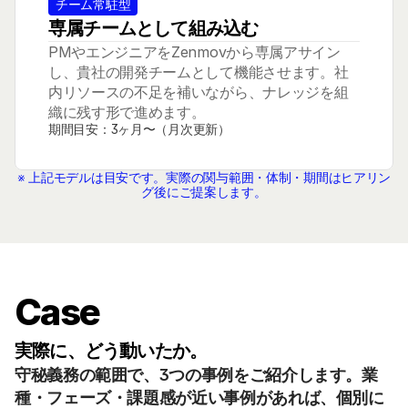
チーム常駐型
専属チームとして組み込む
PMやエンジニアをZenmovから専属アサイン
し、貴社の開発チームとして機能させます。社
内リソースの不足を補いながら、ナレッジを組
織に残す形で進めます。
期間目安：3ヶ月〜（月次更新）
※ 上記モデルは目安です。実際の関与範囲・体制・期間はヒアリン
グ後にご提案します。
Case
実際に、どう動いたか。
守秘義務の範囲で、3つの事例をご紹介します。業
種・フェーズ・課題感が近い事例があれば、個別に