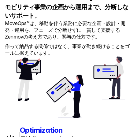
モビリティ事業の企画から運用まで、分断しな
いサポート。
MoveOps™は、移動を伴う業務に必要な企画・設計・開
発・運用を、フェーズで分断せずに一貫して支援する
Zenmovの考え方であり、関与の仕方です。
作って納品する関係ではなく、事業が動き続けることをゴ
ールに据えています。
Optimization