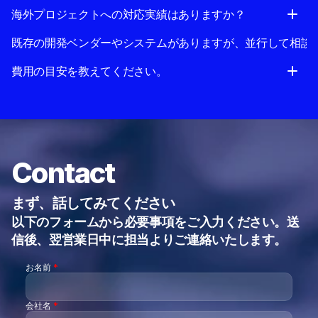
海外プロジェクトへの対応実績はありますか？
既存の開発ベンダーやシステムがありますが、並行して相談
費用の目安を教えてください。
Contact
まず、話してみてください
以下のフォームから必要事項をご入力ください。送
信後、翌営業日中に担当よりご連絡いたします。
お名前 
*
会社名 
*