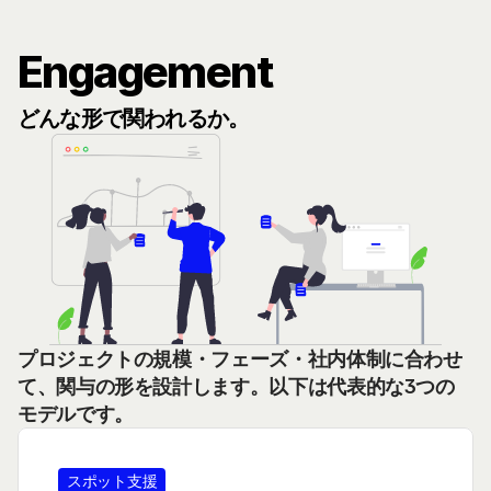
Engagement
どんな形で関われるか。
プロジェクトの規模・フェーズ・社内体制に合わせ
て、関与の形を設計します。以下は代表的な3つの
モデルです。
スポット支援