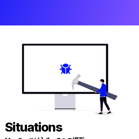
Situations