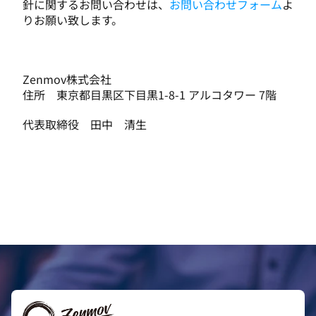
針に関するお問い合わせは、
お問い合わせフォーム
よ
りお願い致します。
Zenmov株式会社
住所　東京都目黒区下目黒1-8-1 アルコタワー 7階
代表取締役　田中　清生