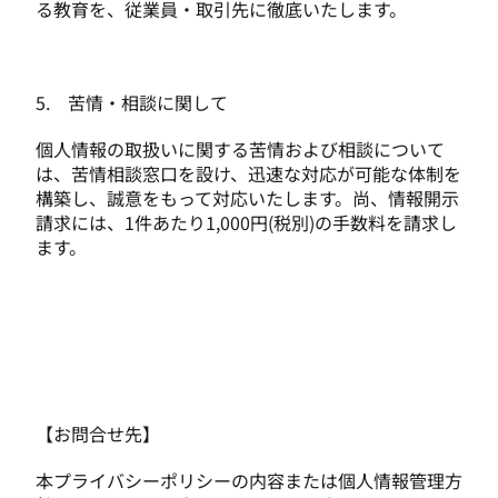
る教育を、従業員・取引先に徹底いたします。
5.　苦情・相談に関して
個人情報の取扱いに関する苦情および相談について
は、苦情相談窓口を設け、迅速な対応が可能な体制を
構築し、誠意をもって対応いたします。尚、情報開示
請求には、1件あたり1,000円(税別)の手数料を請求し
ます。
【お問合せ先】
本プライバシーポリシーの内容または個人情報管理方