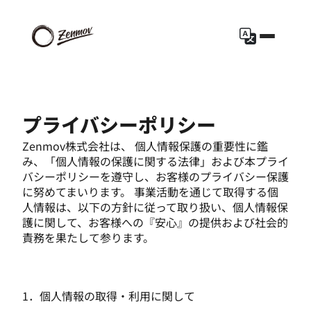
プライバシーポリシー
Zenmov株式会社は、 個人情報保護の重要性に鑑
み、「個人情報の保護に関する法律」および本プライ
バシーポリシーを遵守し、お客様のプライバシー保護
に努めてまいります。 事業活動を通じて取得する個
人情報は、以下の方針に従って取り扱い、個人情報保
護に関して、お客様への『安心』の提供および社会的
責務を果たして参ります。
1．個人情報の取得・利用に関して