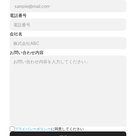
電話番号
会社名
お問い合わせ内容
プライバシーポリシー
に同意してください