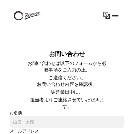
お問い合わせ
お問い合わせは以下のフォームから必
要事項をご入力の上、
ご送信ください。
お問い合わせ内容を確認後、
翌営業日中に、
担当者よりご連絡させていただきま
す。
お名前
メールアドレス