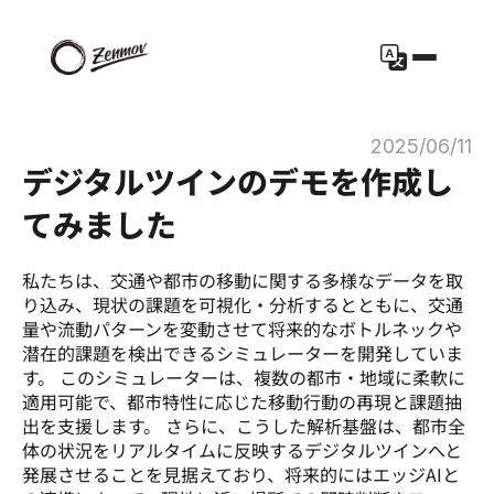
2025/06/11
デジタルツインのデモを作成し
てみました
私たちは、交通や都市の移動に関する多様なデータを取
り込み、現状の課題を可視化・分析するとともに、交通
量や流動パターンを変動させて将来的なボトルネックや
潜在的課題を検出できるシミュレーターを開発していま
す。 このシミュレーターは、複数の都市・地域に柔軟に
適用可能で、都市特性に応じた移動行動の再現と課題抽
出を支援します。 さらに、こうした解析基盤は、都市全
体の状況をリアルタイムに反映するデジタルツインへと
発展させることを見据えており、将来的にはエッジAIと