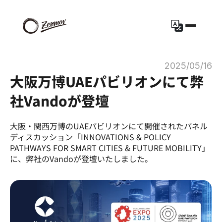
2025/05/16
大阪万博UAEパビリオンにて弊
社Vandoが登壇 
大阪・関西万博のUAEパビリオンにて開催されたパネル
ディスカッション「INNOVATIONS & POLICY 
PATHWAYS FOR SMART CITIES & FUTURE MOBILITY」
に、弊社のVandoが登壇いたしました。