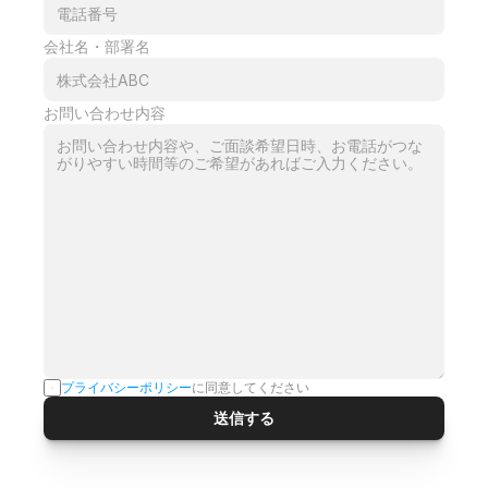
会社名・部署名
お問い合わせ内容
プライバシーポリシー
に同意してください
送信する