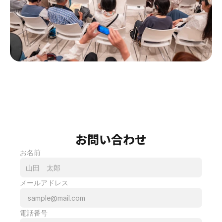
お問い合わせ
お名前
メールアドレス
電話番号