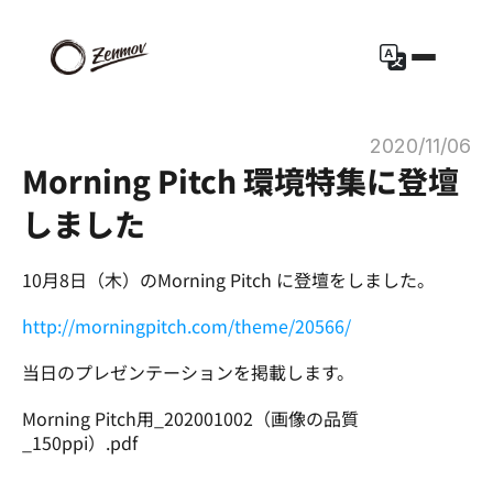
2020/11/06
Morning Pitch 環境特集に登壇
しました
10月8日（木）のMorning Pitch に登壇をしました。
http://morningpitch.com/theme/20566/
当日のプレゼンテーションを掲載します。
Morning Pitch用_202001002（画像の品質
_150ppi）.pdf