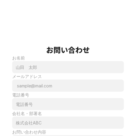
お問い合わせ
お名前
メールアドレス
電話番号
会社名・部署名
お問い合わせ内容