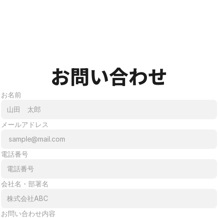
お問い合わせ
お名前
メールアドレス
電話番号
会社名・部署名
お問い合わせ内容