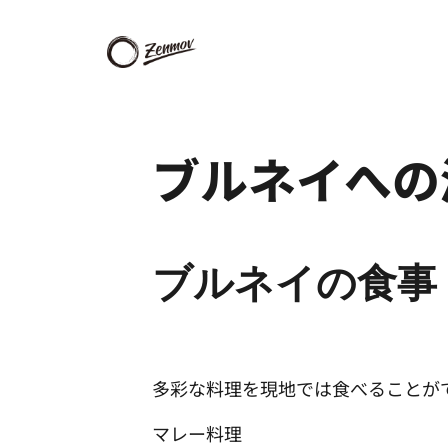
ブルネイへの
ブルネイの食事
多彩な料理を現地では食べることが
マレー料理