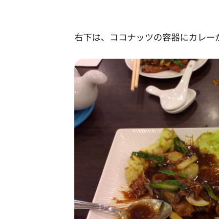
右下は、ココナッツの容器にカレー