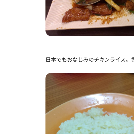
日本でもおなじみのチキンライス。