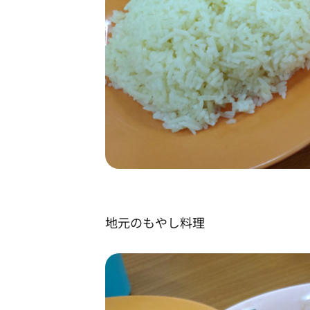
地元のもやし料理