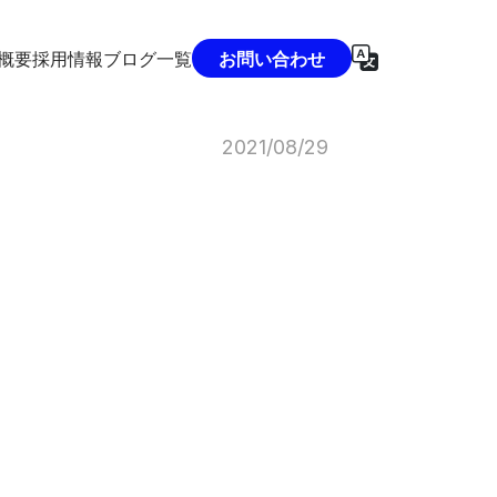
概要
採用情報
ブログ一覧
お問い合わせ
2021/08/29