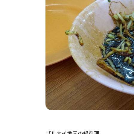
ブルネイ地元の鍋料理