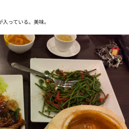
が入っている。美味。