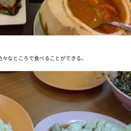
色々なところで食べることができる。