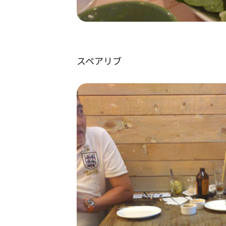
スペアリブ